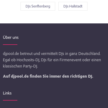
DJs Senftenberg
DJs Hallstadt
Über uns
djpool.de betreut und vermittelt DJs in ganz Deutschland.
Egal ob Hochzeits-DJ, DJs für ein Firmenevent oder einen
klassischen Party-DJ.
Auf djpool.de finden Sie immer den richtigen DJ.
Links