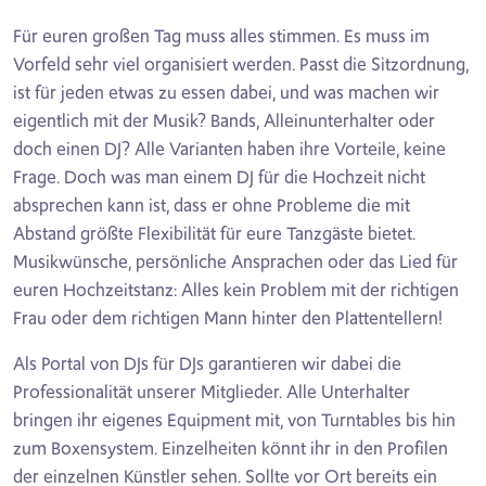
Für euren großen Tag muss alles stimmen. Es muss im
Vorfeld sehr viel organisiert werden. Passt die Sitzordnung,
ist für jeden etwas zu essen dabei, und was machen wir
eigentlich mit der Musik? Bands, Alleinunterhalter oder
doch einen DJ? Alle Varianten haben ihre Vorteile, keine
Frage. Doch was man einem DJ für die Hochzeit nicht
absprechen kann ist, dass er ohne Probleme die mit
Abstand größte Flexibilität für eure Tanzgäste bietet.
Musikwünsche, persönliche Ansprachen oder das Lied für
euren Hochzeitstanz: Alles kein Problem mit der richtigen
Frau oder dem richtigen Mann hinter den Plattentellern!
Als Portal von DJs für DJs garantieren wir dabei die
Professionalität unserer Mitglieder. Alle Unterhalter
bringen ihr eigenes Equipment mit, von Turntables bis hin
zum Boxensystem. Einzelheiten könnt ihr in den Profilen
der einzelnen Künstler sehen. Sollte vor Ort bereits ein