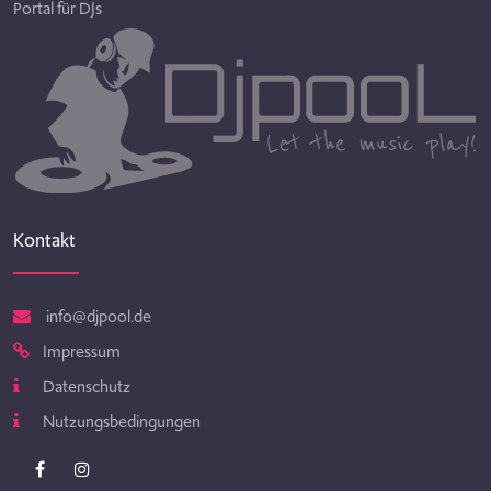
Portal für DJs
Kontakt
info@djpool.de
Impressum
Datenschutz
Nutzungsbedingungen