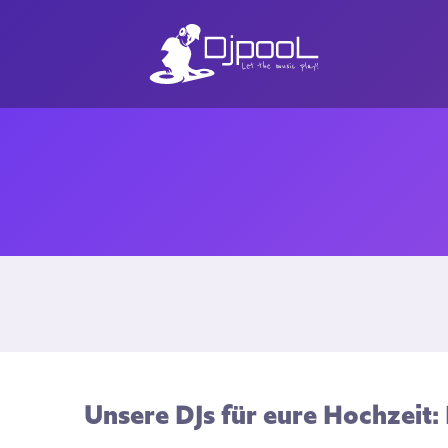
Unsere DJs für eure Hochzeit: 