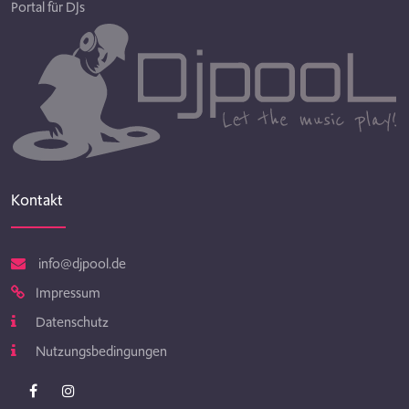
Portal für DJs
Kontakt
info@djpool.de
Impressum
Datenschutz
Nutzungsbedingungen