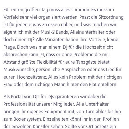
Für euren großen Tag muss alles stimmen. Es muss im
Vorfeld sehr viel organisiert werden. Passt die Sitzordnung,
ist für jeden etwas zu essen dabei, und was machen wir
eigentlich mit der Musik? Bands, Alleinunterhalter oder
doch einen DJ? Alle Varianten haben ihre Vorteile, keine
Frage. Doch was man einem DJ für die Hochzeit nicht
absprechen kann ist, dass er ohne Probleme die mit
Abstand größte Flexibilität für eure Tanzgäste bietet.
Musikwünsche, persönliche Ansprachen oder das Lied für
euren Hochzeitstanz: Alles kein Problem mit der richtigen
Frau oder dem richtigen Mann hinter den Plattentellern!
Als Portal von DJs für DJs garantieren wir dabei die
Professionalität unserer Mitglieder. Alle Unterhalter
bringen ihr eigenes Equipment mit, von Turntables bis hin
zum Boxensystem. Einzelheiten könnt ihr in den Profilen
der einzelnen Künstler sehen. Sollte vor Ort bereits ein