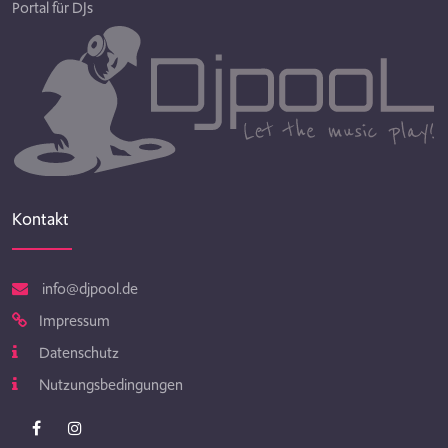
Portal für DJs
Kontakt
info@djpool.de
Impressum
Datenschutz
Nutzungsbedingungen