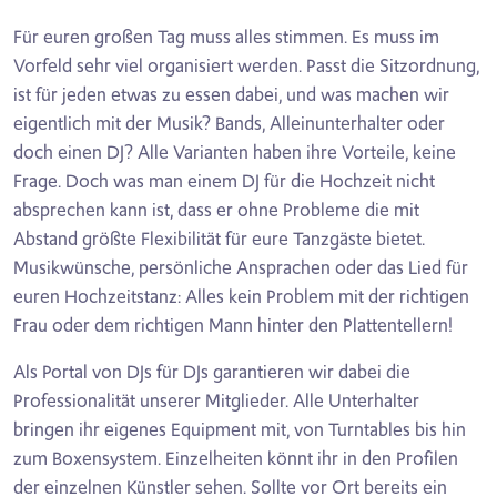
Für euren großen Tag muss alles stimmen. Es muss im
Vorfeld sehr viel organisiert werden. Passt die Sitzordnung,
ist für jeden etwas zu essen dabei, und was machen wir
eigentlich mit der Musik? Bands, Alleinunterhalter oder
doch einen DJ? Alle Varianten haben ihre Vorteile, keine
Frage. Doch was man einem DJ für die Hochzeit nicht
absprechen kann ist, dass er ohne Probleme die mit
Abstand größte Flexibilität für eure Tanzgäste bietet.
Musikwünsche, persönliche Ansprachen oder das Lied für
euren Hochzeitstanz: Alles kein Problem mit der richtigen
Frau oder dem richtigen Mann hinter den Plattentellern!
Als Portal von DJs für DJs garantieren wir dabei die
Professionalität unserer Mitglieder. Alle Unterhalter
bringen ihr eigenes Equipment mit, von Turntables bis hin
zum Boxensystem. Einzelheiten könnt ihr in den Profilen
der einzelnen Künstler sehen. Sollte vor Ort bereits ein