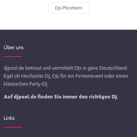
DJs Pforzheim
Über uns
djpool.de betreut und vermittelt DJs in ganz Deutschland.
Egal ob Hochzeits-DJ, DJs für ein Firmenevent oder einen
klassischen Party-DJ.
Auf djpool.de finden Sie immer den richtigen DJ.
Links