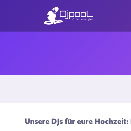
Unsere DJs für eure Hochzeit: 