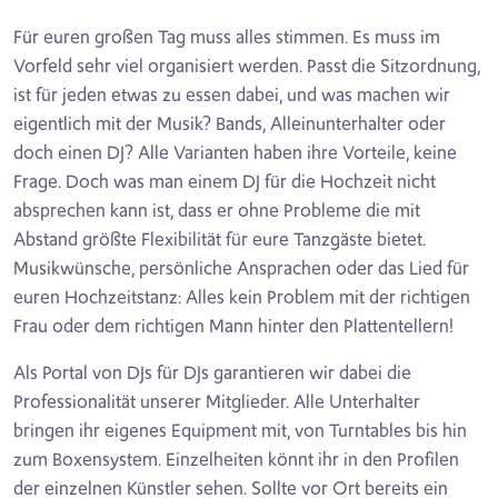
Für euren großen Tag muss alles stimmen. Es muss im
Vorfeld sehr viel organisiert werden. Passt die Sitzordnung,
ist für jeden etwas zu essen dabei, und was machen wir
eigentlich mit der Musik? Bands, Alleinunterhalter oder
doch einen DJ? Alle Varianten haben ihre Vorteile, keine
Frage. Doch was man einem DJ für die Hochzeit nicht
absprechen kann ist, dass er ohne Probleme die mit
Abstand größte Flexibilität für eure Tanzgäste bietet.
Musikwünsche, persönliche Ansprachen oder das Lied für
euren Hochzeitstanz: Alles kein Problem mit der richtigen
Frau oder dem richtigen Mann hinter den Plattentellern!
Als Portal von DJs für DJs garantieren wir dabei die
Professionalität unserer Mitglieder. Alle Unterhalter
bringen ihr eigenes Equipment mit, von Turntables bis hin
zum Boxensystem. Einzelheiten könnt ihr in den Profilen
der einzelnen Künstler sehen. Sollte vor Ort bereits ein