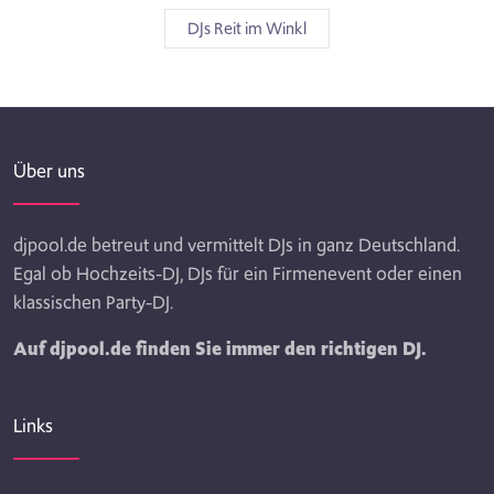
DJs Reit im Winkl
Über uns
djpool.de betreut und vermittelt DJs in ganz Deutschland.
Egal ob Hochzeits-DJ, DJs für ein Firmenevent oder einen
klassischen Party-DJ.
Auf djpool.de finden Sie immer den richtigen DJ.
Links