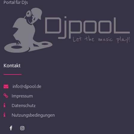
Portal für DJs
Kontakt
info@djpool.de
Impressum
Datenschutz
Nutzungsbedingungen