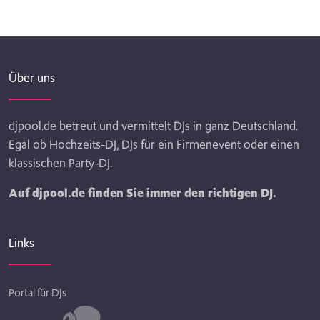
Über uns
djpool.de betreut und vermittelt DJs in ganz Deutschland.
Egal ob Hochzeits-DJ, DJs für ein Firmenevent oder einen
klassischen Party-DJ.
Auf djpool.de finden Sie immer den richtigen DJ.
Links
Portal für DJs