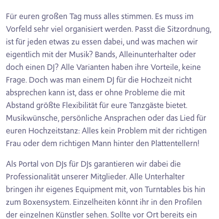
Für euren großen Tag muss alles stimmen. Es muss im
Vorfeld sehr viel organisiert werden. Passt die Sitzordnung,
ist für jeden etwas zu essen dabei, und was machen wir
eigentlich mit der Musik? Bands, Alleinunterhalter oder
doch einen DJ? Alle Varianten haben ihre Vorteile, keine
Frage. Doch was man einem DJ für die Hochzeit nicht
absprechen kann ist, dass er ohne Probleme die mit
Abstand größte Flexibilität für eure Tanzgäste bietet.
Musikwünsche, persönliche Ansprachen oder das Lied für
euren Hochzeitstanz: Alles kein Problem mit der richtigen
Frau oder dem richtigen Mann hinter den Plattentellern!
Als Portal von DJs für DJs garantieren wir dabei die
Professionalität unserer Mitglieder. Alle Unterhalter
bringen ihr eigenes Equipment mit, von Turntables bis hin
zum Boxensystem. Einzelheiten könnt ihr in den Profilen
der einzelnen Künstler sehen. Sollte vor Ort bereits ein