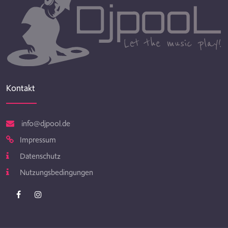
Kontakt
info@djpool.de
Impressum
Datenschutz
Nutzungsbedingungen