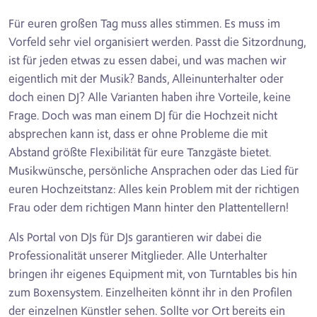
Für euren großen Tag muss alles stimmen. Es muss im
Vorfeld sehr viel organisiert werden. Passt die Sitzordnung,
ist für jeden etwas zu essen dabei, und was machen wir
eigentlich mit der Musik? Bands, Alleinunterhalter oder
doch einen DJ? Alle Varianten haben ihre Vorteile, keine
Frage. Doch was man einem DJ für die Hochzeit nicht
absprechen kann ist, dass er ohne Probleme die mit
Abstand größte Flexibilität für eure Tanzgäste bietet.
Musikwünsche, persönliche Ansprachen oder das Lied für
euren Hochzeitstanz: Alles kein Problem mit der richtigen
Frau oder dem richtigen Mann hinter den Plattentellern!
Als Portal von DJs für DJs garantieren wir dabei die
Professionalität unserer Mitglieder. Alle Unterhalter
bringen ihr eigenes Equipment mit, von Turntables bis hin
zum Boxensystem. Einzelheiten könnt ihr in den Profilen
der einzelnen Künstler sehen. Sollte vor Ort bereits ein