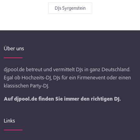
DJs Syrgenstein
Über uns
djpool.de betreut und vermittelt DJs in ganz Deutschland.
Egal ob Hochzeits-DJ, DJs für ein Firmenevent oder einen
klassischen Party-DJ.
Auf djpool.de finden Sie immer den richtigen DJ.
Links