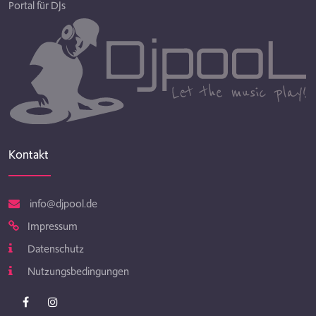
Portal für DJs
Kontakt
info@djpool.de
Impressum
Datenschutz
Nutzungsbedingungen