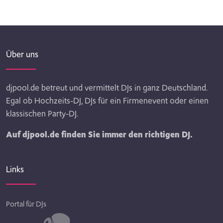
Über uns
djpool.de betreut und vermittelt DJs in ganz Deutschland.
Egal ob Hochzeits-DJ, DJs für ein Firmenevent oder einen
klassischen Party-DJ.
Auf djpool.de finden Sie immer den richtigen DJ.
Links
Portal für DJs