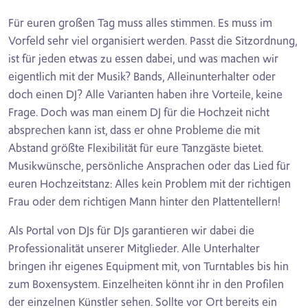
Für euren großen Tag muss alles stimmen. Es muss im
Vorfeld sehr viel organisiert werden. Passt die Sitzordnung,
ist für jeden etwas zu essen dabei, und was machen wir
eigentlich mit der Musik? Bands, Alleinunterhalter oder
doch einen DJ? Alle Varianten haben ihre Vorteile, keine
Frage. Doch was man einem DJ für die Hochzeit nicht
absprechen kann ist, dass er ohne Probleme die mit
Abstand größte Flexibilität für eure Tanzgäste bietet.
Musikwünsche, persönliche Ansprachen oder das Lied für
euren Hochzeitstanz: Alles kein Problem mit der richtigen
Frau oder dem richtigen Mann hinter den Plattentellern!
Als Portal von DJs für DJs garantieren wir dabei die
Professionalität unserer Mitglieder. Alle Unterhalter
bringen ihr eigenes Equipment mit, von Turntables bis hin
zum Boxensystem. Einzelheiten könnt ihr in den Profilen
der einzelnen Künstler sehen. Sollte vor Ort bereits ein