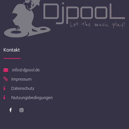
Kontakt
info@djpool.de
Impressum
Datenschutz
Nutzungsbedingungen