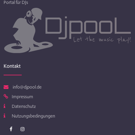
Portal für DJs
Kontakt
info@djpool.de
Impressum
Datenschutz
Nutzungsbedingungen