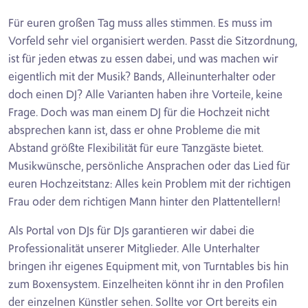
Für euren großen Tag muss alles stimmen. Es muss im
Vorfeld sehr viel organisiert werden. Passt die Sitzordnung,
ist für jeden etwas zu essen dabei, und was machen wir
eigentlich mit der Musik? Bands, Alleinunterhalter oder
doch einen DJ? Alle Varianten haben ihre Vorteile, keine
Frage. Doch was man einem DJ für die Hochzeit nicht
absprechen kann ist, dass er ohne Probleme die mit
Abstand größte Flexibilität für eure Tanzgäste bietet.
Musikwünsche, persönliche Ansprachen oder das Lied für
euren Hochzeitstanz: Alles kein Problem mit der richtigen
Frau oder dem richtigen Mann hinter den Plattentellern!
Als Portal von DJs für DJs garantieren wir dabei die
Professionalität unserer Mitglieder. Alle Unterhalter
bringen ihr eigenes Equipment mit, von Turntables bis hin
zum Boxensystem. Einzelheiten könnt ihr in den Profilen
der einzelnen Künstler sehen. Sollte vor Ort bereits ein