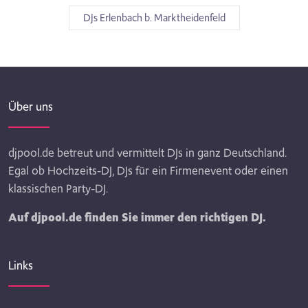
DJs Erlenbach b. Marktheidenfeld
Über uns
djpool.de betreut und vermittelt DJs in ganz Deutschland.
Egal ob Hochzeits-DJ, DJs für ein Firmenevent oder einen
klassischen Party-DJ.
Auf djpool.de finden Sie immer den richtigen DJ.
Links