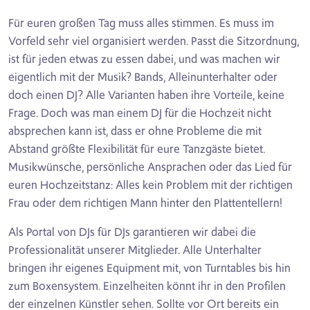
Für euren großen Tag muss alles stimmen. Es muss im
Vorfeld sehr viel organisiert werden. Passt die Sitzordnung,
ist für jeden etwas zu essen dabei, und was machen wir
eigentlich mit der Musik? Bands, Alleinunterhalter oder
doch einen DJ? Alle Varianten haben ihre Vorteile, keine
Frage. Doch was man einem DJ für die Hochzeit nicht
absprechen kann ist, dass er ohne Probleme die mit
Abstand größte Flexibilität für eure Tanzgäste bietet.
Musikwünsche, persönliche Ansprachen oder das Lied für
euren Hochzeitstanz: Alles kein Problem mit der richtigen
Frau oder dem richtigen Mann hinter den Plattentellern!
Als Portal von DJs für DJs garantieren wir dabei die
Professionalität unserer Mitglieder. Alle Unterhalter
bringen ihr eigenes Equipment mit, von Turntables bis hin
zum Boxensystem. Einzelheiten könnt ihr in den Profilen
der einzelnen Künstler sehen. Sollte vor Ort bereits ein