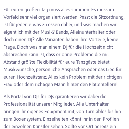
Für euren großen Tag muss alles stimmen. Es muss im
Vorfeld sehr viel organisiert werden. Passt die Sitzordnung,
ist für jeden etwas zu essen dabei, und was machen wir
eigentlich mit der Musik? Bands, Alleinunterhalter oder
doch einen DJ? Alle Varianten haben ihre Vorteile, keine
Frage. Doch was man einem DJ für die Hochzeit nicht
absprechen kann ist, dass er ohne Probleme die mit
Abstand größte Flexibilität für eure Tanzgäste bietet.
Musikwünsche, persönliche Ansprachen oder das Lied für
euren Hochzeitstanz: Alles kein Problem mit der richtigen
Frau oder dem richtigen Mann hinter den Plattentellern!
Als Portal von DJs für DJs garantieren wir dabei die
Professionalität unserer Mitglieder. Alle Unterhalter
bringen ihr eigenes Equipment mit, von Turntables bis hin
zum Boxensystem. Einzelheiten könnt ihr in den Profilen
der einzelnen Künstler sehen. Sollte vor Ort bereits ein