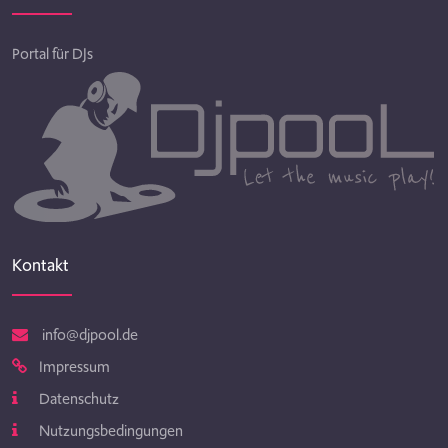
Portal für DJs
Kontakt
info@djpool.de
Impressum
Datenschutz
Nutzungsbedingungen