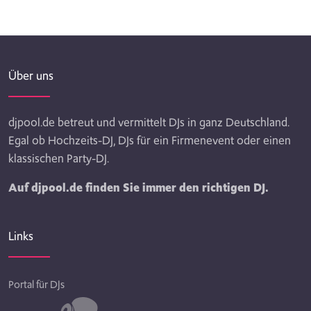
Über uns
djpool.de betreut und vermittelt DJs in ganz Deutschland.
Egal ob Hochzeits-DJ, DJs für ein Firmenevent oder einen
klassischen Party-DJ.
Auf djpool.de finden Sie immer den richtigen DJ.
Links
Portal für DJs