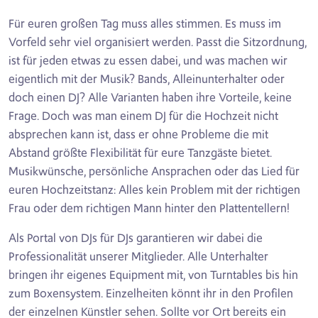
Für euren großen Tag muss alles stimmen. Es muss im
Vorfeld sehr viel organisiert werden. Passt die Sitzordnung,
ist für jeden etwas zu essen dabei, und was machen wir
eigentlich mit der Musik? Bands, Alleinunterhalter oder
doch einen DJ? Alle Varianten haben ihre Vorteile, keine
Frage. Doch was man einem DJ für die Hochzeit nicht
absprechen kann ist, dass er ohne Probleme die mit
Abstand größte Flexibilität für eure Tanzgäste bietet.
Musikwünsche, persönliche Ansprachen oder das Lied für
euren Hochzeitstanz: Alles kein Problem mit der richtigen
Frau oder dem richtigen Mann hinter den Plattentellern!
Als Portal von DJs für DJs garantieren wir dabei die
Professionalität unserer Mitglieder. Alle Unterhalter
bringen ihr eigenes Equipment mit, von Turntables bis hin
zum Boxensystem. Einzelheiten könnt ihr in den Profilen
der einzelnen Künstler sehen. Sollte vor Ort bereits ein