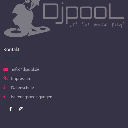
Kontakt
info@djpool.de
Impressum
Datenschutz
Nutzungsbedingungen