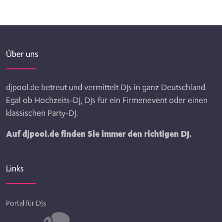
Über uns
djpool.de betreut und vermittelt DJs in ganz Deutschland.
Egal ob Hochzeits-DJ, DJs für ein Firmenevent oder einen
klassischen Party-DJ.
Auf djpool.de finden Sie immer den richtigen DJ.
Links
Portal für DJs