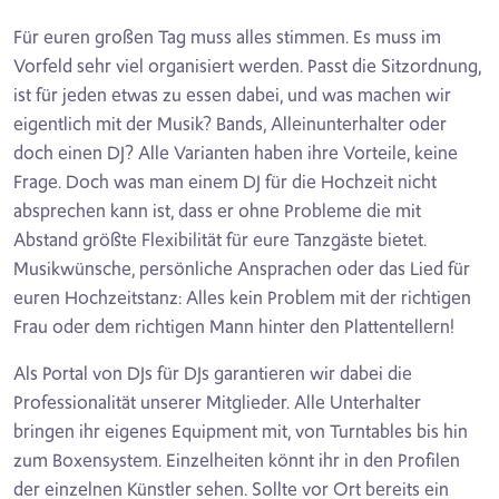
Für euren großen Tag muss alles stimmen. Es muss im
Vorfeld sehr viel organisiert werden. Passt die Sitzordnung,
ist für jeden etwas zu essen dabei, und was machen wir
eigentlich mit der Musik? Bands, Alleinunterhalter oder
doch einen DJ? Alle Varianten haben ihre Vorteile, keine
Frage. Doch was man einem DJ für die Hochzeit nicht
absprechen kann ist, dass er ohne Probleme die mit
Abstand größte Flexibilität für eure Tanzgäste bietet.
Musikwünsche, persönliche Ansprachen oder das Lied für
euren Hochzeitstanz: Alles kein Problem mit der richtigen
Frau oder dem richtigen Mann hinter den Plattentellern!
Als Portal von DJs für DJs garantieren wir dabei die
Professionalität unserer Mitglieder. Alle Unterhalter
bringen ihr eigenes Equipment mit, von Turntables bis hin
zum Boxensystem. Einzelheiten könnt ihr in den Profilen
der einzelnen Künstler sehen. Sollte vor Ort bereits ein