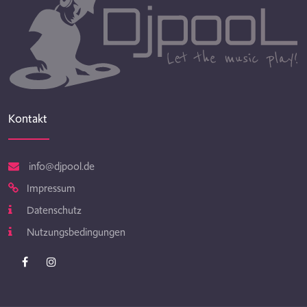
Kontakt
info@djpool.de
Impressum
Datenschutz
Nutzungsbedingungen