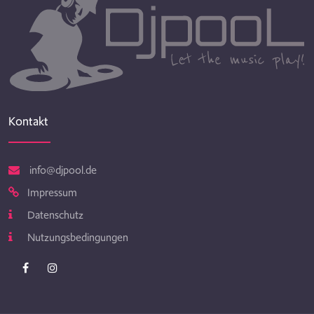
Kontakt
info@djpool.de
Impressum
Datenschutz
Nutzungsbedingungen