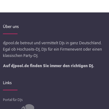
Über uns
djpool.de betreut und vermittelt DJs in ganz Deutschland.
Egal ob Hochzeits-DJ, DJs für ein Firmenevent oder einen
klassischen Party-DJ.
Auf djpool.de finden Sie immer den richtigen DJ.
Links
Portal für DJs