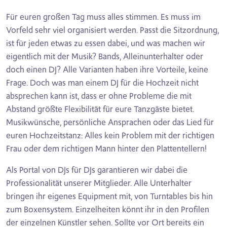
Für euren großen Tag muss alles stimmen. Es muss im
Vorfeld sehr viel organisiert werden. Passt die Sitzordnung,
ist für jeden etwas zu essen dabei, und was machen wir
eigentlich mit der Musik? Bands, Alleinunterhalter oder
doch einen DJ? Alle Varianten haben ihre Vorteile, keine
Frage. Doch was man einem DJ für die Hochzeit nicht
absprechen kann ist, dass er ohne Probleme die mit
Abstand größte Flexibilität für eure Tanzgäste bietet.
Musikwünsche, persönliche Ansprachen oder das Lied für
euren Hochzeitstanz: Alles kein Problem mit der richtigen
Frau oder dem richtigen Mann hinter den Plattentellern!
Als Portal von DJs für DJs garantieren wir dabei die
Professionalität unserer Mitglieder. Alle Unterhalter
bringen ihr eigenes Equipment mit, von Turntables bis hin
zum Boxensystem. Einzelheiten könnt ihr in den Profilen
der einzelnen Künstler sehen. Sollte vor Ort bereits ein