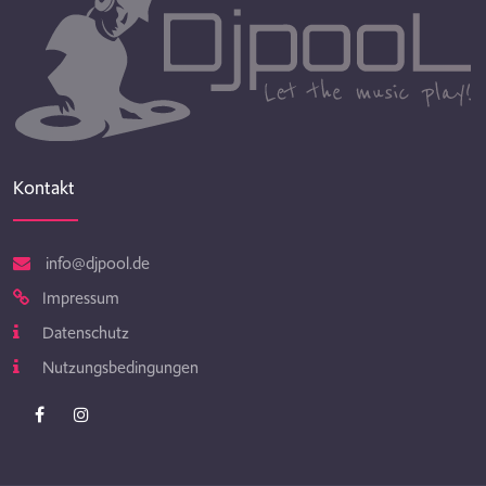
Kontakt
info@djpool.de
Impressum
Datenschutz
Nutzungsbedingungen