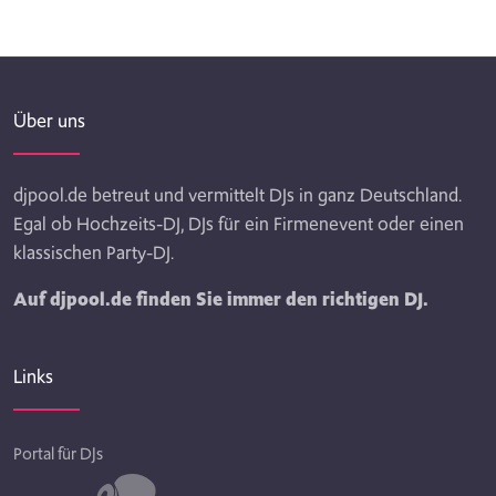
Über uns
djpool.de betreut und vermittelt DJs in ganz Deutschland.
Egal ob Hochzeits-DJ, DJs für ein Firmenevent oder einen
klassischen Party-DJ.
Auf djpool.de finden Sie immer den richtigen DJ.
Links
Portal für DJs