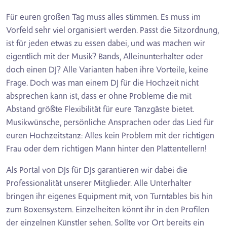
Für euren großen Tag muss alles stimmen. Es muss im
Vorfeld sehr viel organisiert werden. Passt die Sitzordnung,
ist für jeden etwas zu essen dabei, und was machen wir
eigentlich mit der Musik? Bands, Alleinunterhalter oder
doch einen DJ? Alle Varianten haben ihre Vorteile, keine
Frage. Doch was man einem DJ für die Hochzeit nicht
absprechen kann ist, dass er ohne Probleme die mit
Abstand größte Flexibilität für eure Tanzgäste bietet.
Musikwünsche, persönliche Ansprachen oder das Lied für
euren Hochzeitstanz: Alles kein Problem mit der richtigen
Frau oder dem richtigen Mann hinter den Plattentellern!
Als Portal von DJs für DJs garantieren wir dabei die
Professionalität unserer Mitglieder. Alle Unterhalter
bringen ihr eigenes Equipment mit, von Turntables bis hin
zum Boxensystem. Einzelheiten könnt ihr in den Profilen
der einzelnen Künstler sehen. Sollte vor Ort bereits ein