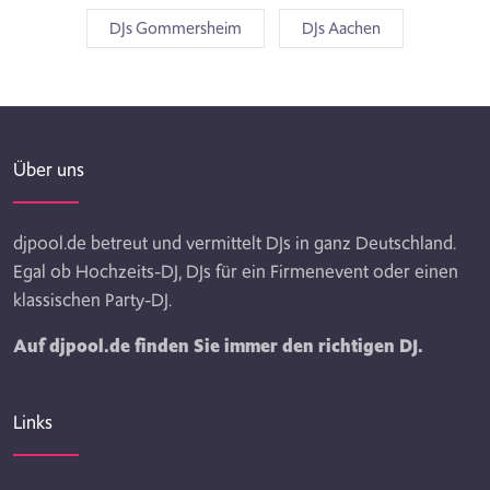
DJs Gommersheim
DJs Aachen
Über uns
djpool.de betreut und vermittelt DJs in ganz Deutschland.
Egal ob Hochzeits-DJ, DJs für ein Firmenevent oder einen
klassischen Party-DJ.
Auf djpool.de finden Sie immer den richtigen DJ.
Links