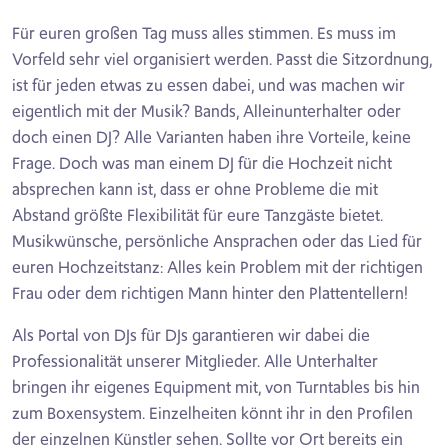
Für euren großen Tag muss alles stimmen. Es muss im
Vorfeld sehr viel organisiert werden. Passt die Sitzordnung,
ist für jeden etwas zu essen dabei, und was machen wir
eigentlich mit der Musik? Bands, Alleinunterhalter oder
doch einen DJ? Alle Varianten haben ihre Vorteile, keine
Frage. Doch was man einem DJ für die Hochzeit nicht
absprechen kann ist, dass er ohne Probleme die mit
Abstand größte Flexibilität für eure Tanzgäste bietet.
Musikwünsche, persönliche Ansprachen oder das Lied für
euren Hochzeitstanz: Alles kein Problem mit der richtigen
Frau oder dem richtigen Mann hinter den Plattentellern!
Als Portal von DJs für DJs garantieren wir dabei die
Professionalität unserer Mitglieder. Alle Unterhalter
bringen ihr eigenes Equipment mit, von Turntables bis hin
zum Boxensystem. Einzelheiten könnt ihr in den Profilen
der einzelnen Künstler sehen. Sollte vor Ort bereits ein