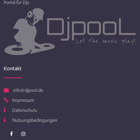
Portal für DJs
Kontakt
info@djpool.de
Impressum
Datenschutz
Nutzungsbedingungen