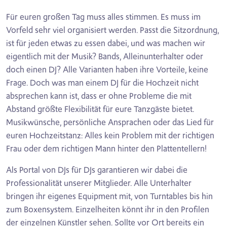
Für euren großen Tag muss alles stimmen. Es muss im
Vorfeld sehr viel organisiert werden. Passt die Sitzordnung,
ist für jeden etwas zu essen dabei, und was machen wir
eigentlich mit der Musik? Bands, Alleinunterhalter oder
doch einen DJ? Alle Varianten haben ihre Vorteile, keine
Frage. Doch was man einem DJ für die Hochzeit nicht
absprechen kann ist, dass er ohne Probleme die mit
Abstand größte Flexibilität für eure Tanzgäste bietet.
Musikwünsche, persönliche Ansprachen oder das Lied für
euren Hochzeitstanz: Alles kein Problem mit der richtigen
Frau oder dem richtigen Mann hinter den Plattentellern!
Als Portal von DJs für DJs garantieren wir dabei die
Professionalität unserer Mitglieder. Alle Unterhalter
bringen ihr eigenes Equipment mit, von Turntables bis hin
zum Boxensystem. Einzelheiten könnt ihr in den Profilen
der einzelnen Künstler sehen. Sollte vor Ort bereits ein