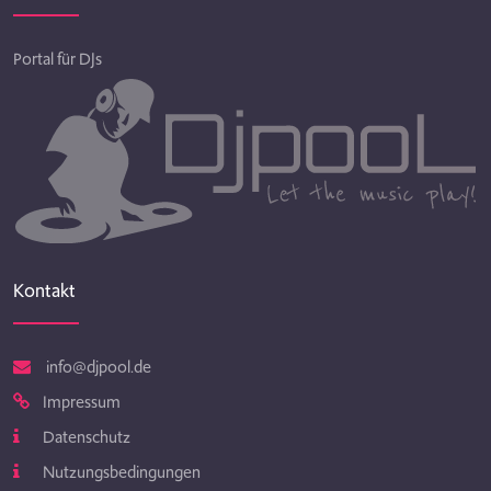
Portal für DJs
Kontakt
info@djpool.de
Impressum
Datenschutz
Nutzungsbedingungen