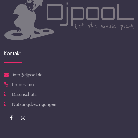
Kontakt
info@djpool.de
Impressum
Datenschutz
Nutzungsbedingungen