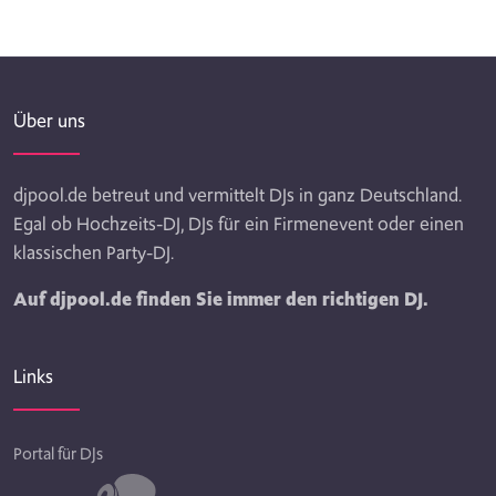
Über uns
djpool.de betreut und vermittelt DJs in ganz Deutschland.
Egal ob Hochzeits-DJ, DJs für ein Firmenevent oder einen
klassischen Party-DJ.
Auf djpool.de finden Sie immer den richtigen DJ.
Links
Portal für DJs