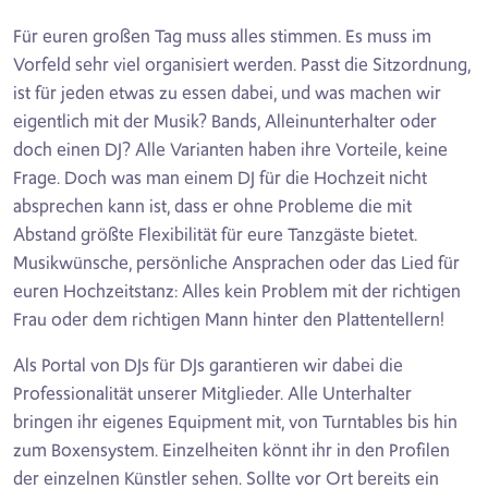
Für euren großen Tag muss alles stimmen. Es muss im
Vorfeld sehr viel organisiert werden. Passt die Sitzordnung,
ist für jeden etwas zu essen dabei, und was machen wir
eigentlich mit der Musik? Bands, Alleinunterhalter oder
doch einen DJ? Alle Varianten haben ihre Vorteile, keine
Frage. Doch was man einem DJ für die Hochzeit nicht
absprechen kann ist, dass er ohne Probleme die mit
Abstand größte Flexibilität für eure Tanzgäste bietet.
Musikwünsche, persönliche Ansprachen oder das Lied für
euren Hochzeitstanz: Alles kein Problem mit der richtigen
Frau oder dem richtigen Mann hinter den Plattentellern!
Als Portal von DJs für DJs garantieren wir dabei die
Professionalität unserer Mitglieder. Alle Unterhalter
bringen ihr eigenes Equipment mit, von Turntables bis hin
zum Boxensystem. Einzelheiten könnt ihr in den Profilen
der einzelnen Künstler sehen. Sollte vor Ort bereits ein