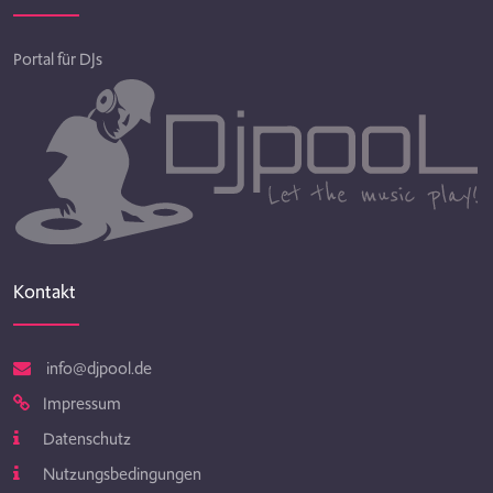
Portal für DJs
Kontakt
info@djpool.de
Impressum
Datenschutz
Nutzungsbedingungen