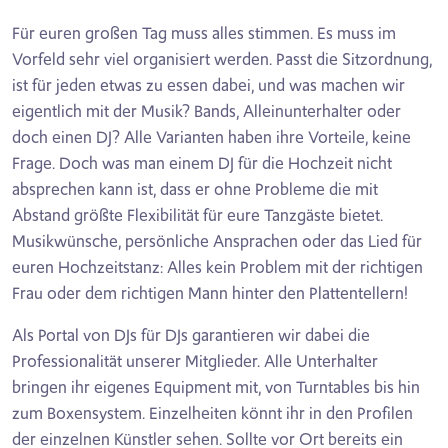
Für euren großen Tag muss alles stimmen. Es muss im
Vorfeld sehr viel organisiert werden. Passt die Sitzordnung,
ist für jeden etwas zu essen dabei, und was machen wir
eigentlich mit der Musik? Bands, Alleinunterhalter oder
doch einen DJ? Alle Varianten haben ihre Vorteile, keine
Frage. Doch was man einem DJ für die Hochzeit nicht
absprechen kann ist, dass er ohne Probleme die mit
Abstand größte Flexibilität für eure Tanzgäste bietet.
Musikwünsche, persönliche Ansprachen oder das Lied für
euren Hochzeitstanz: Alles kein Problem mit der richtigen
Frau oder dem richtigen Mann hinter den Plattentellern!
Als Portal von DJs für DJs garantieren wir dabei die
Professionalität unserer Mitglieder. Alle Unterhalter
bringen ihr eigenes Equipment mit, von Turntables bis hin
zum Boxensystem. Einzelheiten könnt ihr in den Profilen
der einzelnen Künstler sehen. Sollte vor Ort bereits ein