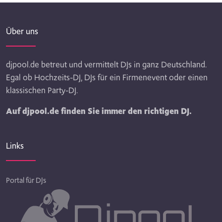
Über uns
djpool.de betreut und vermittelt DJs in ganz Deutschland.
Egal ob Hochzeits-DJ, DJs für ein Firmenevent oder einen
klassischen Party-DJ.
Auf djpool.de finden Sie immer den richtigen DJ.
Links
Portal für DJs