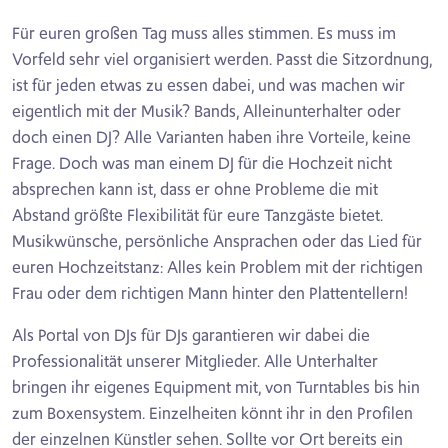
Für euren großen Tag muss alles stimmen. Es muss im
Vorfeld sehr viel organisiert werden. Passt die Sitzordnung,
ist für jeden etwas zu essen dabei, und was machen wir
eigentlich mit der Musik? Bands, Alleinunterhalter oder
doch einen DJ? Alle Varianten haben ihre Vorteile, keine
Frage. Doch was man einem DJ für die Hochzeit nicht
absprechen kann ist, dass er ohne Probleme die mit
Abstand größte Flexibilität für eure Tanzgäste bietet.
Musikwünsche, persönliche Ansprachen oder das Lied für
euren Hochzeitstanz: Alles kein Problem mit der richtigen
Frau oder dem richtigen Mann hinter den Plattentellern!
Als Portal von DJs für DJs garantieren wir dabei die
Professionalität unserer Mitglieder. Alle Unterhalter
bringen ihr eigenes Equipment mit, von Turntables bis hin
zum Boxensystem. Einzelheiten könnt ihr in den Profilen
der einzelnen Künstler sehen. Sollte vor Ort bereits ein