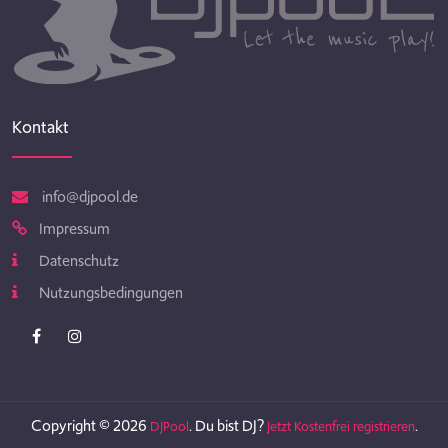
Kontakt
info@djpool.de
Impressum
Datenschutz
Nutzungsbedingungen
Copyright © 2026
. Du bist DJ?
.
DJPool
Jetzt Kostenfrei registrieren