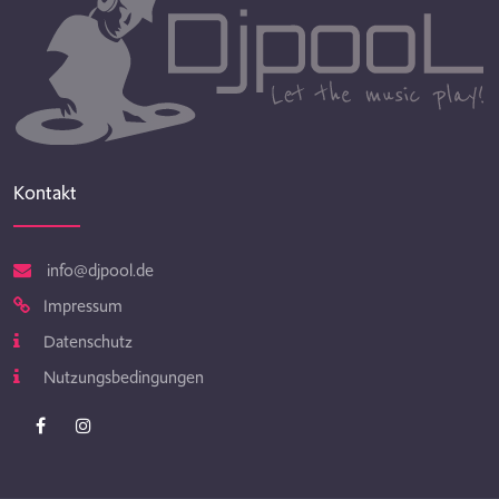
Kontakt
info@djpool.de
Impressum
Datenschutz
Nutzungsbedingungen