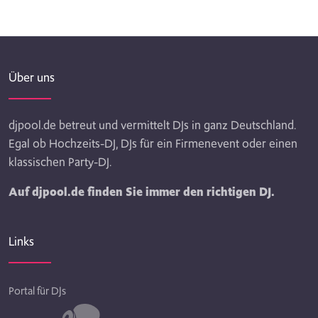
Über uns
djpool.de betreut und vermittelt DJs in ganz Deutschland.
Egal ob Hochzeits-DJ, DJs für ein Firmenevent oder einen
klassischen Party-DJ.
Auf djpool.de finden Sie immer den richtigen DJ.
Links
Portal für DJs