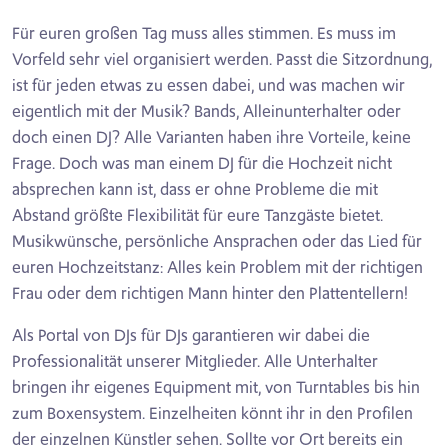
Für euren großen Tag muss alles stimmen. Es muss im
Vorfeld sehr viel organisiert werden. Passt die Sitzordnung,
ist für jeden etwas zu essen dabei, und was machen wir
eigentlich mit der Musik? Bands, Alleinunterhalter oder
doch einen DJ? Alle Varianten haben ihre Vorteile, keine
Frage. Doch was man einem DJ für die Hochzeit nicht
absprechen kann ist, dass er ohne Probleme die mit
Abstand größte Flexibilität für eure Tanzgäste bietet.
Musikwünsche, persönliche Ansprachen oder das Lied für
euren Hochzeitstanz: Alles kein Problem mit der richtigen
Frau oder dem richtigen Mann hinter den Plattentellern!
Als Portal von DJs für DJs garantieren wir dabei die
Professionalität unserer Mitglieder. Alle Unterhalter
bringen ihr eigenes Equipment mit, von Turntables bis hin
zum Boxensystem. Einzelheiten könnt ihr in den Profilen
der einzelnen Künstler sehen. Sollte vor Ort bereits ein