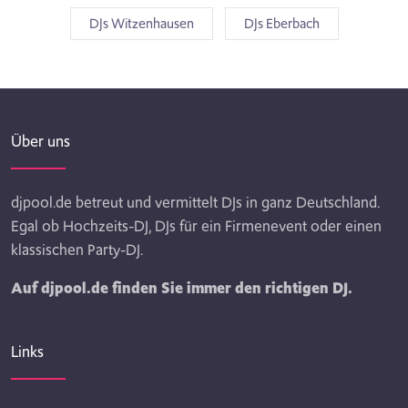
DJs Witzenhausen
DJs Eberbach
Über uns
djpool.de betreut und vermittelt DJs in ganz Deutschland.
Egal ob Hochzeits-DJ, DJs für ein Firmenevent oder einen
klassischen Party-DJ.
Auf djpool.de finden Sie immer den richtigen DJ.
Links