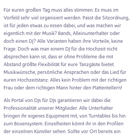
Für euren großen Tag muss alles stimmen. Es muss im
Vorfeld sehr viel organisiert werden. Passt die Sitzordnung,
ist für jeden etwas zu essen dabei, und was machen wir
eigentlich mit der Musik? Bands, Alleinunterhalter oder
doch einen DJ? Alle Varianten haben ihre Vorteile, keine
Frage. Doch was man einem DJ für die Hochzeit nicht
absprechen kann ist, dass er ohne Probleme die mit
Abstand größte Flexibilität für eure Tanzgäste bietet.
Musikwünsche, persönliche Ansprachen oder das Lied für
euren Hochzeitstanz: Alles kein Problem mit der richtigen
Frau oder dem richtigen Mann hinter den Plattentellern!
Als Portal von DJs für DJs garantieren wir dabei die
Professionalität unserer Mitglieder. Alle Unterhalter
bringen ihr eigenes Equipment mit, von Turntables bis hin
zum Boxensystem. Einzelheiten könnt ihr in den Profilen
der einzelnen Künstler sehen. Sollte vor Ort bereits ein