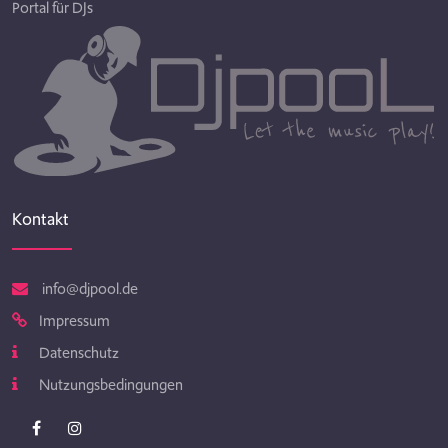
Portal für DJs
Kontakt
info@djpool.de
Impressum
Datenschutz
Nutzungsbedingungen