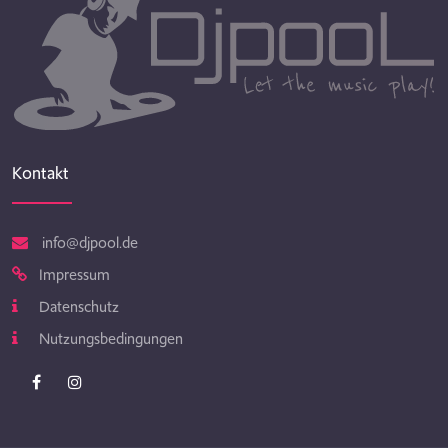
Kontakt
info@djpool.de
Impressum
Datenschutz
Nutzungsbedingungen