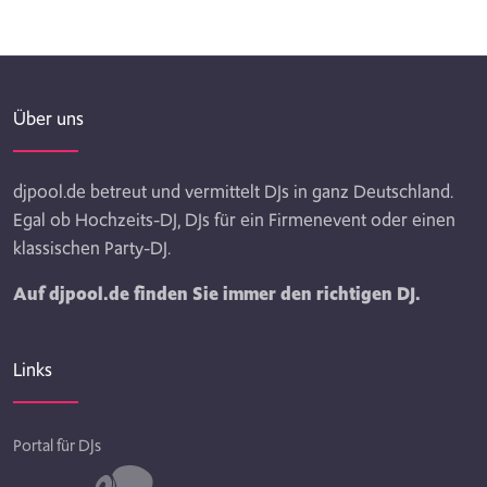
Über uns
djpool.de betreut und vermittelt DJs in ganz Deutschland.
Egal ob Hochzeits-DJ, DJs für ein Firmenevent oder einen
klassischen Party-DJ.
Auf djpool.de finden Sie immer den richtigen DJ.
Links
Portal für DJs