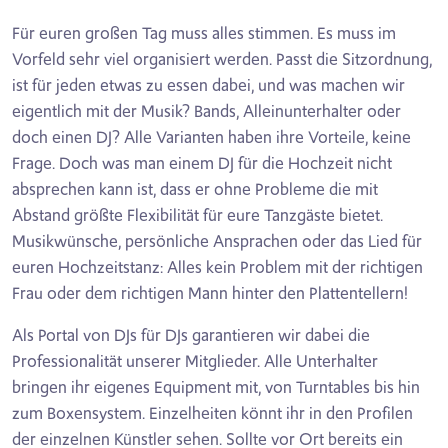
Für euren großen Tag muss alles stimmen. Es muss im
Vorfeld sehr viel organisiert werden. Passt die Sitzordnung,
ist für jeden etwas zu essen dabei, und was machen wir
eigentlich mit der Musik? Bands, Alleinunterhalter oder
doch einen DJ? Alle Varianten haben ihre Vorteile, keine
Frage. Doch was man einem DJ für die Hochzeit nicht
absprechen kann ist, dass er ohne Probleme die mit
Abstand größte Flexibilität für eure Tanzgäste bietet.
Musikwünsche, persönliche Ansprachen oder das Lied für
euren Hochzeitstanz: Alles kein Problem mit der richtigen
Frau oder dem richtigen Mann hinter den Plattentellern!
Als Portal von DJs für DJs garantieren wir dabei die
Professionalität unserer Mitglieder. Alle Unterhalter
bringen ihr eigenes Equipment mit, von Turntables bis hin
zum Boxensystem. Einzelheiten könnt ihr in den Profilen
der einzelnen Künstler sehen. Sollte vor Ort bereits ein