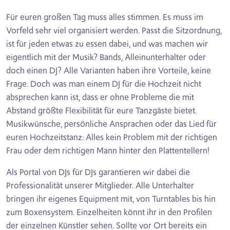
Für euren großen Tag muss alles stimmen. Es muss im
Vorfeld sehr viel organisiert werden. Passt die Sitzordnung,
ist für jeden etwas zu essen dabei, und was machen wir
eigentlich mit der Musik? Bands, Alleinunterhalter oder
doch einen DJ? Alle Varianten haben ihre Vorteile, keine
Frage. Doch was man einem DJ für die Hochzeit nicht
absprechen kann ist, dass er ohne Probleme die mit
Abstand größte Flexibilität für eure Tanzgäste bietet.
Musikwünsche, persönliche Ansprachen oder das Lied für
euren Hochzeitstanz: Alles kein Problem mit der richtigen
Frau oder dem richtigen Mann hinter den Plattentellern!
Als Portal von DJs für DJs garantieren wir dabei die
Professionalität unserer Mitglieder. Alle Unterhalter
bringen ihr eigenes Equipment mit, von Turntables bis hin
zum Boxensystem. Einzelheiten könnt ihr in den Profilen
der einzelnen Künstler sehen. Sollte vor Ort bereits ein