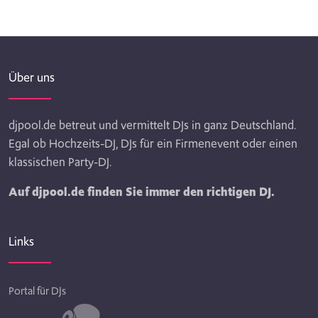
Über uns
djpool.de betreut und vermittelt DJs in ganz Deutschland.
Egal ob Hochzeits-DJ, DJs für ein Firmenevent oder einen
klassischen Party-DJ.
Auf djpool.de finden Sie immer den richtigen DJ.
Links
Portal für DJs