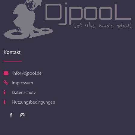
Kontakt
info@djpool.de
Impressum
Datenschutz
Nutzungsbedingungen