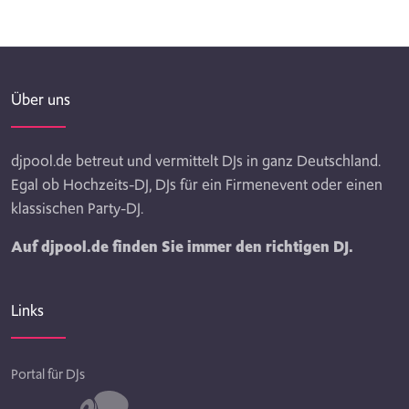
Über uns
djpool.de betreut und vermittelt DJs in ganz Deutschland.
Egal ob Hochzeits-DJ, DJs für ein Firmenevent oder einen
klassischen Party-DJ.
Auf djpool.de finden Sie immer den richtigen DJ.
Links
Portal für DJs