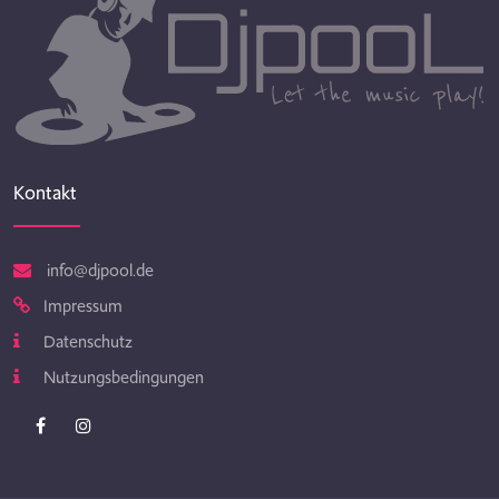
Kontakt
info@djpool.de
Impressum
Datenschutz
Nutzungsbedingungen