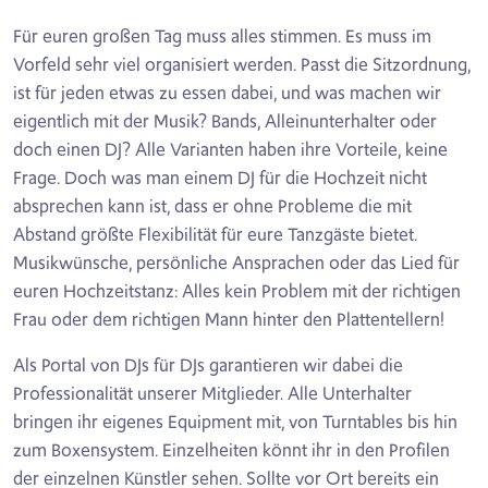
Für euren großen Tag muss alles stimmen. Es muss im
Vorfeld sehr viel organisiert werden. Passt die Sitzordnung,
ist für jeden etwas zu essen dabei, und was machen wir
eigentlich mit der Musik? Bands, Alleinunterhalter oder
doch einen DJ? Alle Varianten haben ihre Vorteile, keine
Frage. Doch was man einem DJ für die Hochzeit nicht
absprechen kann ist, dass er ohne Probleme die mit
Abstand größte Flexibilität für eure Tanzgäste bietet.
Musikwünsche, persönliche Ansprachen oder das Lied für
euren Hochzeitstanz: Alles kein Problem mit der richtigen
Frau oder dem richtigen Mann hinter den Plattentellern!
Als Portal von DJs für DJs garantieren wir dabei die
Professionalität unserer Mitglieder. Alle Unterhalter
bringen ihr eigenes Equipment mit, von Turntables bis hin
zum Boxensystem. Einzelheiten könnt ihr in den Profilen
der einzelnen Künstler sehen. Sollte vor Ort bereits ein