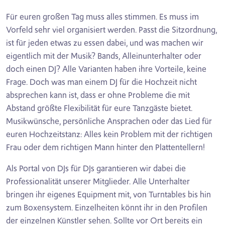
Für euren großen Tag muss alles stimmen. Es muss im
Vorfeld sehr viel organisiert werden. Passt die Sitzordnung,
ist für jeden etwas zu essen dabei, und was machen wir
eigentlich mit der Musik? Bands, Alleinunterhalter oder
doch einen DJ? Alle Varianten haben ihre Vorteile, keine
Frage. Doch was man einem DJ für die Hochzeit nicht
absprechen kann ist, dass er ohne Probleme die mit
Abstand größte Flexibilität für eure Tanzgäste bietet.
Musikwünsche, persönliche Ansprachen oder das Lied für
euren Hochzeitstanz: Alles kein Problem mit der richtigen
Frau oder dem richtigen Mann hinter den Plattentellern!
Als Portal von DJs für DJs garantieren wir dabei die
Professionalität unserer Mitglieder. Alle Unterhalter
bringen ihr eigenes Equipment mit, von Turntables bis hin
zum Boxensystem. Einzelheiten könnt ihr in den Profilen
der einzelnen Künstler sehen. Sollte vor Ort bereits ein