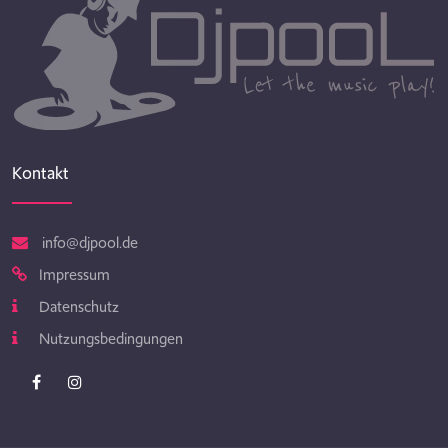
Kontakt
info@djpool.de
Impressum
Datenschutz
Nutzungsbedingungen