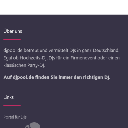
Über uns
djpool.de betreut und vermittelt DJs in ganz Deutschland.
Egal ob Hochzeits-DJ, DJs für ein Firmenevent oder einen
klassischen Party-DJ.
Auf djpool.de finden Sie immer den richtigen DJ.
Links
Portal für DJs