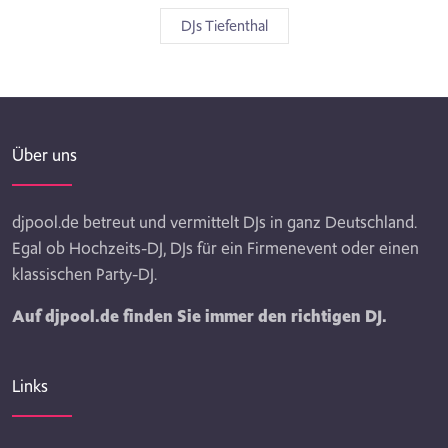
DJs Tiefenthal
Über uns
djpool.de betreut und vermittelt DJs in ganz Deutschland.
Egal ob Hochzeits-DJ, DJs für ein Firmenevent oder einen
klassischen Party-DJ.
Auf djpool.de finden Sie immer den richtigen DJ.
Links