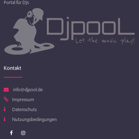
Portal für DJs
Kontakt
info@djpool.de
Impressum
Datenschutz
Nutzungsbedingungen