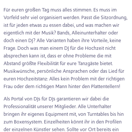
Für euren großen Tag muss alles stimmen. Es muss im
Vorfeld sehr viel organisiert werden. Passt die Sitzordnung,
ist für jeden etwas zu essen dabei, und was machen wir
eigentlich mit der Musik? Bands, Alleinunterhalter oder
doch einen DJ? Alle Varianten haben ihre Vorteile, keine
Frage. Doch was man einem DJ für die Hochzeit nicht
absprechen kann ist, dass er ohne Probleme die mit
Abstand größte Flexibilität für eure Tanzgäste bietet.
Musikwünsche, persönliche Ansprachen oder das Lied für
euren Hochzeitstanz: Alles kein Problem mit der richtigen
Frau oder dem richtigen Mann hinter den Plattentellern!
Als Portal von DJs für DJs garantieren wir dabei die
Professionalität unserer Mitglieder. Alle Unterhalter
bringen ihr eigenes Equipment mit, von Turntables bis hin
zum Boxensystem. Einzelheiten könnt ihr in den Profilen
der einzelnen Künstler sehen. Sollte vor Ort bereits ein