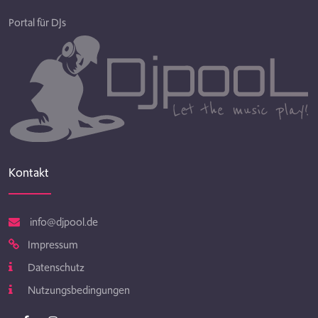
Portal für DJs
Kontakt
info@djpool.de
Impressum
Datenschutz
Nutzungsbedingungen