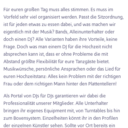
Für euren großen Tag muss alles stimmen. Es muss im
Vorfeld sehr viel organisiert werden. Passt die Sitzordnung,
ist für jeden etwas zu essen dabei, und was machen wir
eigentlich mit der Musik? Bands, Alleinunterhalter oder
doch einen DJ? Alle Varianten haben ihre Vorteile, keine
Frage. Doch was man einem DJ für die Hochzeit nicht
absprechen kann ist, dass er ohne Probleme die mit
Abstand größte Flexibilität für eure Tanzgäste bietet.
Musikwünsche, persönliche Ansprachen oder das Lied für
euren Hochzeitstanz: Alles kein Problem mit der richtigen
Frau oder dem richtigen Mann hinter den Plattentellern!
Als Portal von DJs für DJs garantieren wir dabei die
Professionalität unserer Mitglieder. Alle Unterhalter
bringen ihr eigenes Equipment mit, von Turntables bis hin
zum Boxensystem. Einzelheiten könnt ihr in den Profilen
der einzelnen Künstler sehen. Sollte vor Ort bereits ein